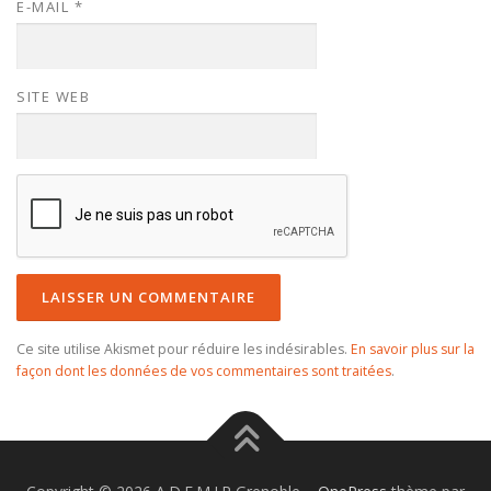
E-MAIL
*
SITE WEB
Ce site utilise Akismet pour réduire les indésirables.
En savoir plus sur la
façon dont les données de vos commentaires sont traitées
.