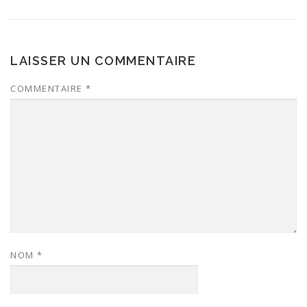
LAISSER UN COMMENTAIRE
COMMENTAIRE
*
NOM
*