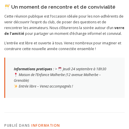
Un moment de rencontre et de convivialité
Cette réunion publique est l’occasion idéale pour les non-adhérents de
venir découvrir l’esprit du club, de poser des questions et de
rencontrer les animateurs. Nous clôturerons la soirée autour d’un
verre
de l’amitié
pour partager un moment d’échange informel et convivial.
L’entrée est libre et ouverte à tous. Venez nombreux pour imaginer et
construire cette nouvelle année connectée ensemble !
Informations pratiques :
>
Jeudi 24 septembre à 18h30
Maison de l’Enfance Malherbe (12 avenue Malherbe –
Grenoble)
Entrée libre – Venez accompagnés !
PUBLIÉ DANS
INFORMATION