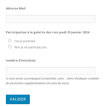
Adresse Mail
Participation à la galette des rois jeudi 25 janvier 2024
Oui je participe
Non je ne participe pas
nombre d'invité(e)s
si vous venez accompagné (conjoint(e), amis... merci d'indiquer combien
de personnes supplémentaires (en plus de vous)